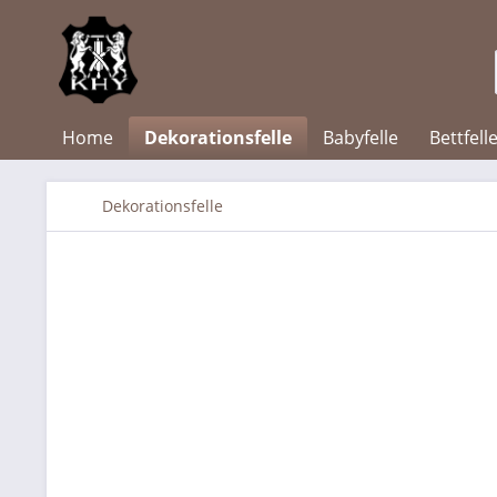
Home
Dekorationsfelle
Babyfelle
Bettfell
Dekorationsfelle