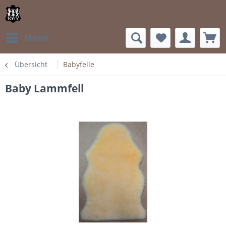
Menü
Übersicht
Babyfelle
Baby Lammfell