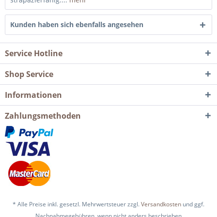
Kunden haben sich ebenfalls angesehen
Service Hotline
Shop Service
Informationen
Zahlungsmethoden
* Alle Preise inkl. gesetzl. Mehrwertsteuer zzgl.
Versandkosten
und ggf.
Nachnahmegebühren, wenn nicht anders beschrieben